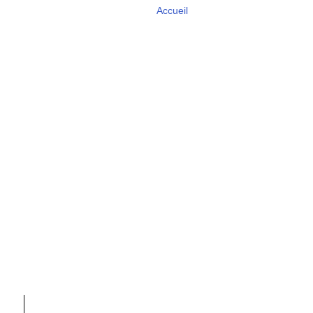
Accueil
Notre site