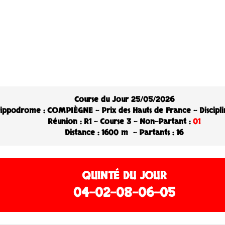
Course du Jour 25/05/2026
ippodrome : COMPIÈGNE - Prix des Hauts de France - Disciplin
Réunion : R1 - Course 3 - Non-Partant :
01
Distance : 1600 m - Partants : 16
QUINTÉ DU JOUR
04-02-08-06-05