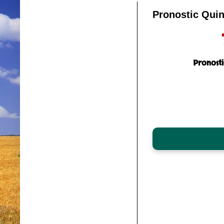
Pronostic Quin
Pronosti