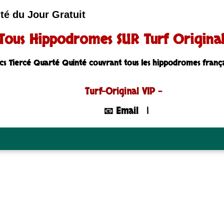
té du Jour Gratuit
Tous Hippodromes SUR Turf Original
cs Tiercé Quarté Quinté couvrant tous les hippodromes frança
Turf-Original VIP -
📧 Email
|