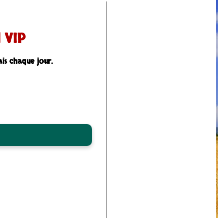
 VIP
is chaque jour.