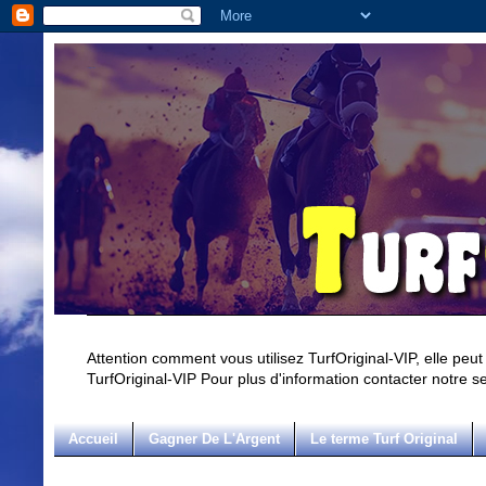
Turf Original-VIP
Attention comment vous utilisez TurfOriginal-VIP, elle pe
TurfOriginal-VIP Pour plus d'information contacter notre ser
Accueil
Gagner De L'Argent
Le terme Turf Original