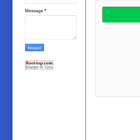
Message
*