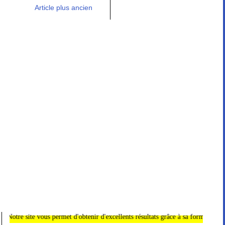
Article plus ancien
 vous permet d'obtenir d'excellents résultats grâce à sa formule basée sur des pr