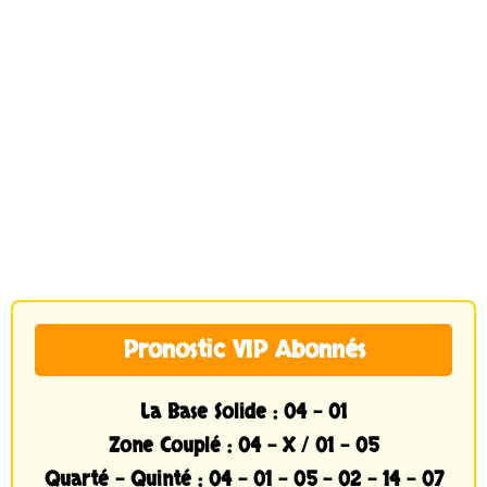
Pronostic VIP Abonnés
La Base Solide : 04 - 01
Zone Couplé : 04 - X / 01 - 05
Quarté - Quinté : 04 - 01 - 05 - 02 - 14 - 07