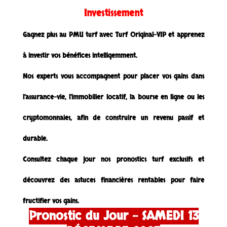
Investissement
Gagnez plus au
PMU turf
avec
Turf Original-VIP
et apprenez
à investir vos bénéfices intelligemment.
Nos experts vous accompagnent pour placer vos gains dans
l’assurance-vie
,
l’immobilier locatif
,
la bourse en ligne
ou
les
cryptomonnaies
, afin de construire un
revenu passif et
durable
.
Consultez chaque jour nos
pronostics turf exclusifs
et
découvrez
des astuces financières rentables
pour faire
fructifier vos gains.
Pronostic du Jour – SAMEDI 13