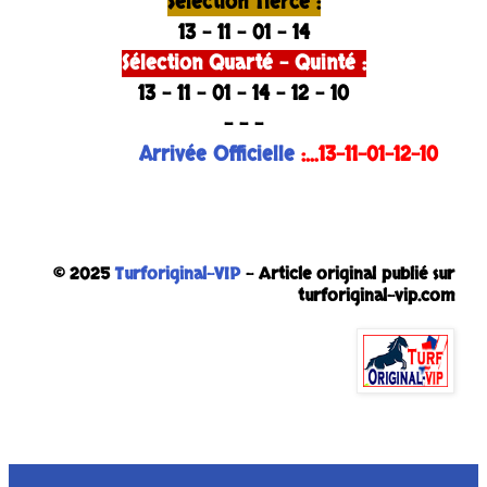
Sélection Tiercé :
13 - 11 - 01 - 14
Sélection Quarté - Quinté :
13 - 11 - 01 - 14 - 12 - 10
- - -
Arrivée Officielle
:…13-11-01-12-10
© 2025
Turforiginal-VIP
– Article original publié sur
turforiginal-
vip.com