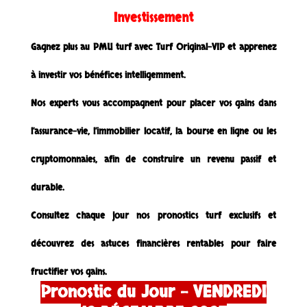
Investissement
Gagnez plus au
PMU turf
avec
Turf Original-VIP
et apprenez
à investir vos bénéfices intelligemment.
Nos experts vous accompagnent pour placer vos gains dans
l’assurance-vie
,
l’immobilier locatif
,
la bourse en ligne
ou
les
cryptomonnaies
, afin de construire un
revenu passif et
durable
.
Consultez chaque jour nos
pronostics turf exclusifs
et
découvrez
des astuces financières rentables
pour faire
fructifier vos gains.
Pronostic du Jour – VENDREDI