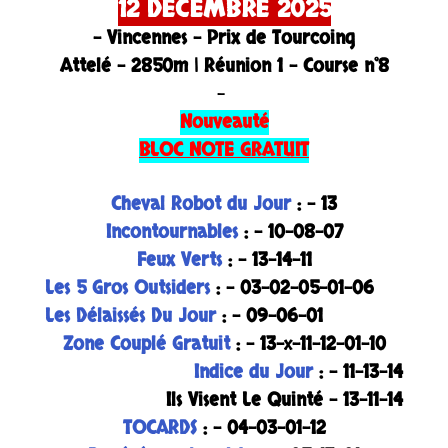
12 DÉCEMBRE 2025
-
Vincennes - Prix de Tourcoing
Attelé - 2850m | Réunion 1 - Course n°8
-
Nouveauté
BLOC NOTE GRATUIT
Cheval Robot du Jour
: - 13
Incontournables
: - 10-08-07
Feux Verts
: - 13-14-11
Les 5 Gros Outsiders
: - 03-02-05-01-06
Les Délaissés Du Jour
: - 09-06-01
Zone Couplé Gratuit
: - 13-
-11-12-01-10
X
Indice du Jour
: - 11-13-14
Ils Visent Le Quinté - 13-11-14
TOCARDS
: - 04-03-01-12