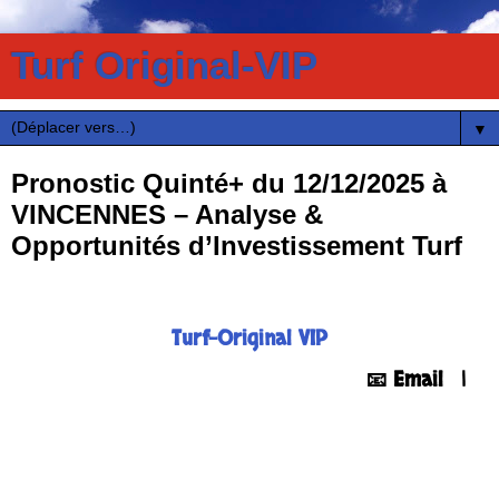
Turf Original-VIP
▼
Pronostic Quinté+ du 12/12/2025 à
VINCENNES – Analyse &
Opportunités d’Investissement Turf
Turf-Original VIP
📧 Email
|