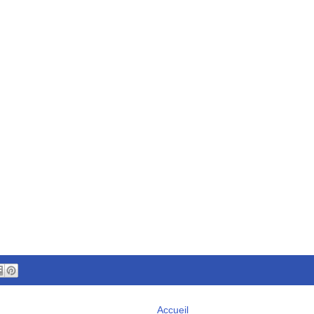
Accueil