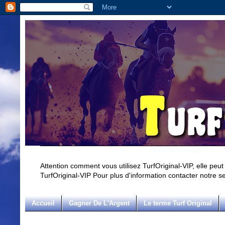
Turf Original-VIP
Attention comment vous utilisez TurfOriginal-VIP, elle pe
TurfOriginal-VIP Pour plus d'information contacter notre ser
Accueil
Gagner De L'Argent
Le terme Turf Original