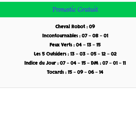
Pronostic Gratuit
Cheval Robot : 09
Incontournables : 07 - 08 - 01
Feux Verts : 04 - 13 - 15
Les 5 Outsiders : 13 - 03 - 05 - 12 - 02
Indice du Jour : 07 - 04 - 15 - DM : 07 - 01 - 11
Tocards : 15 - 09 - 06 - 14