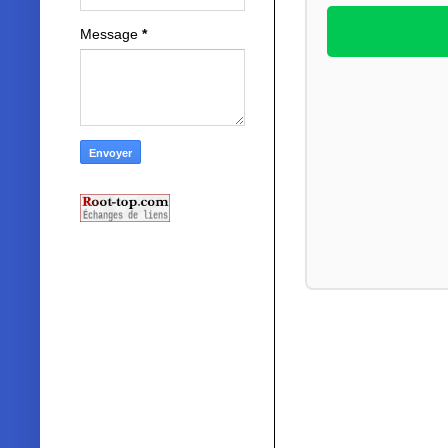
Message
*