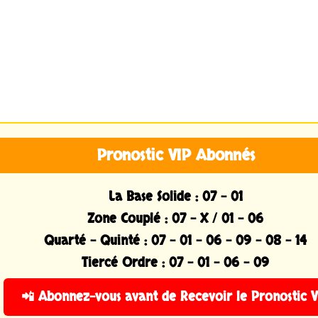
Pronostic VIP Abonnés
La Base Solide : 07 - 01
Zone Couplé : 07 - X / 01 - 06
Quarté - Quinté : 07 - 01 - 06 - 09 - 08 - 14
Tiercé Ordre : 07 - 01 - 06 - 09
📲 Abonnez-vous avant de Recevoir le Pronostic V