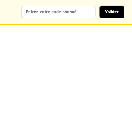
Valider