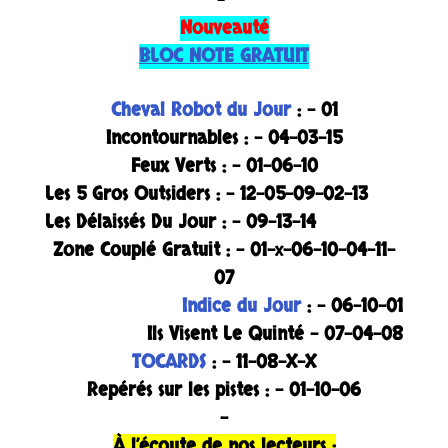
-
Nouveauté
BLOC NOTE GRATUIT
Cheval Robot du Jour
: - 01
Incontournables : - 04-03-15
Feux Verts : - 01-06-10
Les 5 Gros Outsiders : - 12-05-09-02-13
Les Délaissés Du Jour : - 09-13-14
Zone Couplé Gratuit : - 01-
-06-10-04-11-
X
07
Indice du Jour
: - 06-10-01
Ils Visent Le Quinté - 07-04-08
TOCARDS
: - 11-08-X-X
Repérés sur les pistes : - 01-10-06
-
À l’écoute de nos lecteurs :