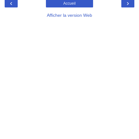
‹
›
Accueil
Afficher la version Web