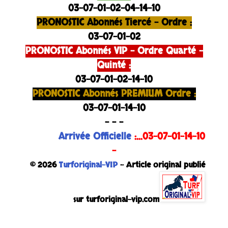
03-07-01-02-04-14-10
PRONOSTIC Abonnés Tiercé - Ordre :
03-07-01-02
PRONOSTIC Abonnés VIP - Ordre Quarté -
Quinté :
03-07-01-02-14-10
PRONOSTIC Abonnés PREMIUM Ordre :
03-07-01-14-10
- - -
Arrivée Officielle
:…03-07-01-14-10
-
© 2026
Turforiginal-VIP
– Article original publié
sur
turforiginal-
vip.com