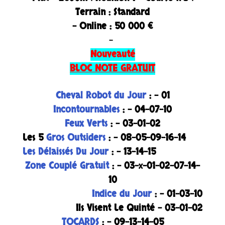
Terrain : Standard
- Online : 50 000 €
-
Nouveauté
BLOC NOTE GRATUIT
Cheval Robot du Jour
: - 01
Incontournables
: - 04-07-10
Feux Verts
: - 03-01-02
Les 5
Gros Outsiders
: - 08-05-09-16-14
Les Délaissés Du Jour
: - 13-14-15
Zone Couplé Gratuit
: - 03-
-01-02-07-14-
X
10
Indice du Jour
: - 01-03-10
Ils Visent Le Quinté - 03-01-02
TOCARDS
: - 09-13-14-05